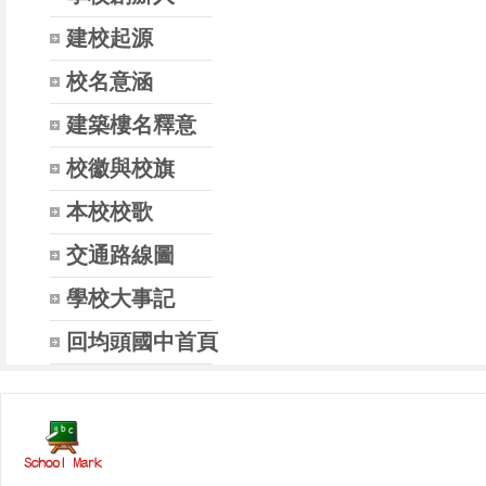
建校起源
校名意涵
建築樓名釋意
校徽與校旗
本校校歌
交通路線圖
學校大事記
回均頭國中首頁