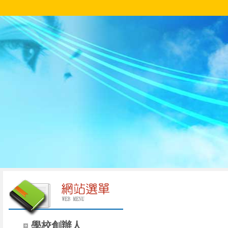
學校創辦人