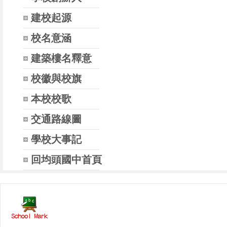
建校起源
校名意涵
建築樓名釋意
校徽與校旗
本校校歌
交通路線圖
學校大事記
回均頭國中首頁