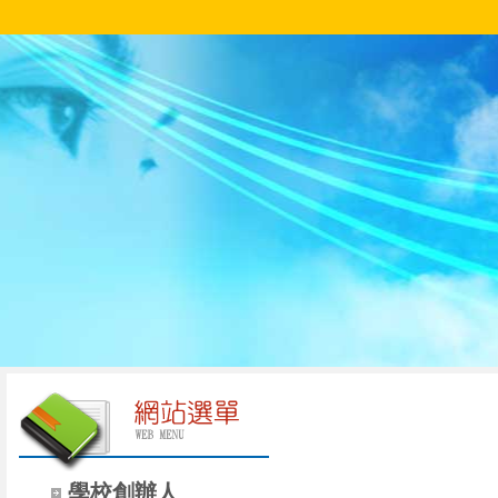
學校創辦人