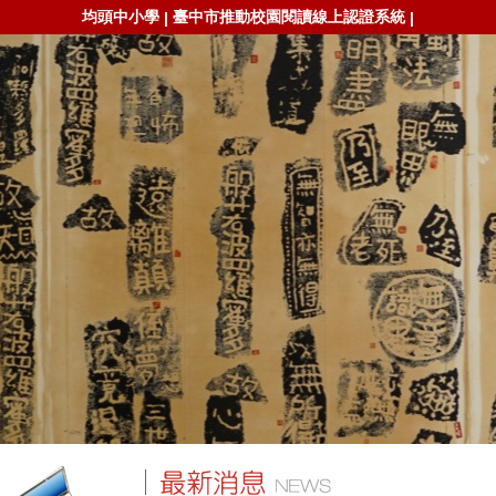
均頭中小學
臺中市推動校園閱讀線上認證系統
|
|