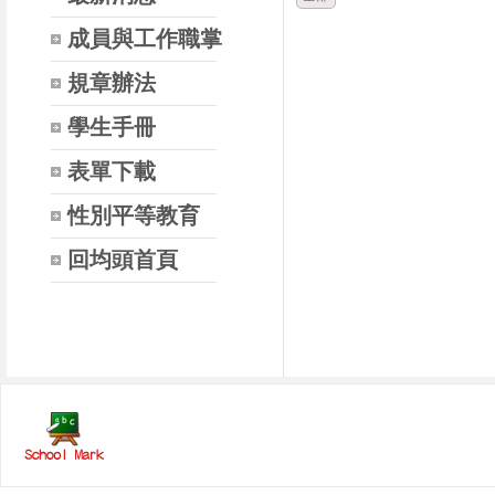
成員與工作職掌
規章辦法
學生手冊
表單下載
性別平等教育
回均頭首頁